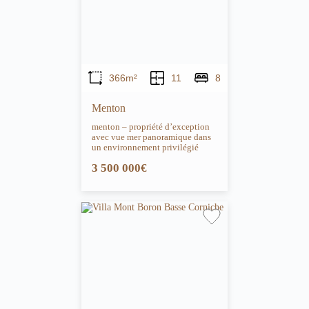
366m²
11
8
Menton
menton – propriété d’exception
avec vue mer panoramique dans
un environnement privilégié
3 500 000€