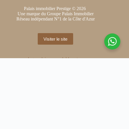
Palais immobilier Prestige © 2026
Une marque du Groupe Palais Immobilier
Réseau indépendant N°1 de la Côte d'Azur
Visiter le site
S'abonner à notre Newsletter