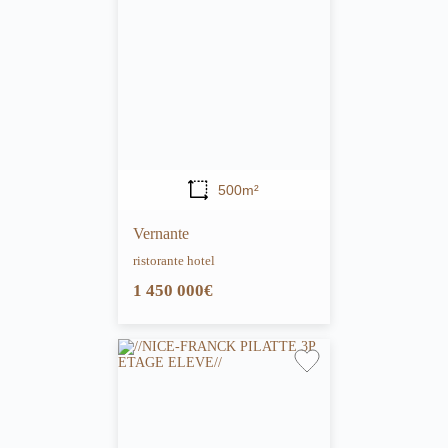
500m²
Vernante
ristorante hotel
1 450 000€