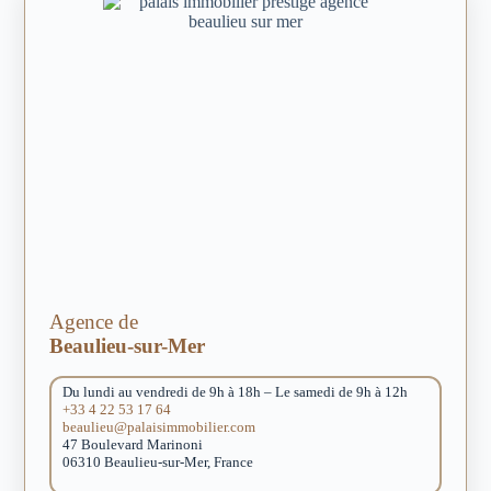
Agence de
Beaulieu-sur-Mer
Du lundi au vendredi de 9h à 18h – Le samedi de 9h à 12h
+33 4 22 53 17 64
beaulieu@palaisimmobilier.com
47 Boulevard Marinoni
06310 Beaulieu-sur-Mer, France