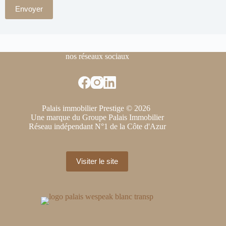
Envoyer
nos réseaux sociaux
Palais immobilier Prestige © 2026
Une marque du Groupe Palais Immobilier
Réseau indépendant N°1 de la Côte d'Azur
Visiter le site