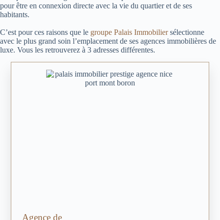
pour être en connexion directe avec la vie du quartier et de ses
habitants.
C’est pour ces raisons que le
groupe Palais Immobilier
sélectionne
avec le plus grand soin l’emplacement de ses agences immobilières de
luxe. Vous les retrouverez à 3 adresses différentes.
Agence de