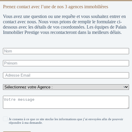
Prenez contact avec l’une de nos 3 agences immobilières
Vous avez une question ou une requête et vous souhaitez entrer en
contact avec nous. Nous vous prions de remplir le formulaire ci-
dessous avec les détails de vos coordonnées. Les équipes de Palais
Immobilier Prestige vous recontacteront dans la meilleurs délais.
Je consens à ce que ce site stocke les informations que j’ai envoyées afin de pouvoir
répondre à ma demande.