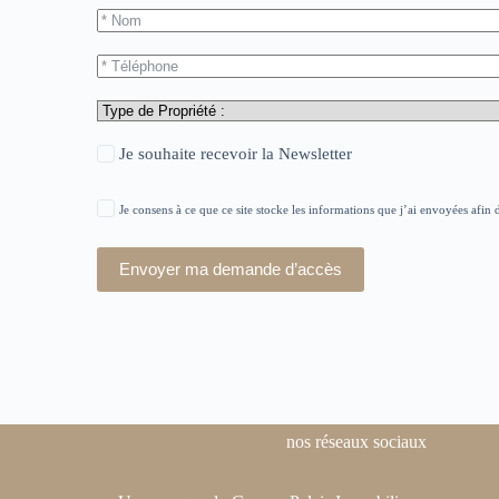
Je souhaite recevoir la Newsletter
Je consens à ce que ce site stocke les informations que j’ai envoyées af
Envoyer ma demande d’accès
nos réseaux sociaux