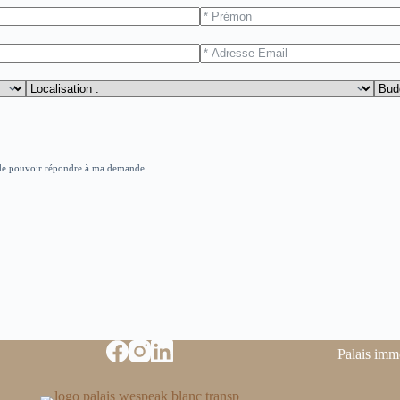
in de pouvoir répondre à ma demande.
Palais imm