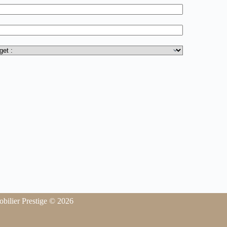
obilier Prestige © 2026