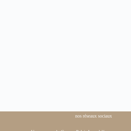
nos réseaux sociaux