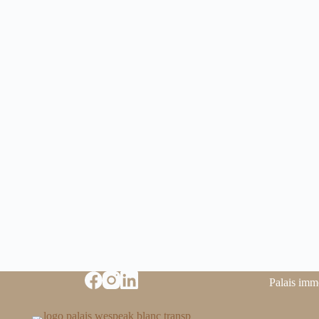
Palais imm