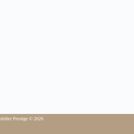
obilier Prestige © 2026