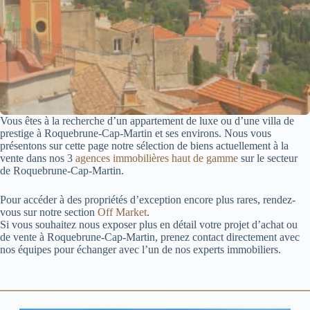
Vous êtes à la recherche d’un appartement de luxe ou d’une villa de
prestige à Roquebrune-Cap-Martin et ses environs. Nous vous
présentons sur cette page notre sélection de biens actuellement à la
vente dans nos 3
agences immobilières haut de gamme
sur le secteur
de Roquebrune-Cap-Martin.
Pour accéder à des propriétés d’exception encore plus rares, rendez-
vous sur notre section
Off Market
.
Si vous souhaitez nous exposer plus en détail votre projet d’achat ou
de vente à Roquebrune-Cap-Martin, prenez contact directement avec
nos équipes pour échanger avec l’un de nos experts immobiliers.