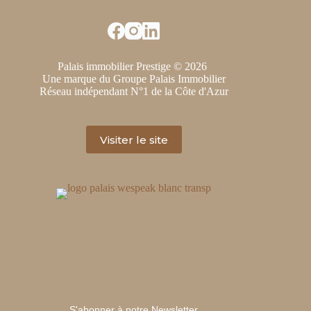
Palais immobilier Prestige © 2026
Une marque du Groupe Palais Immobilier
Réseau indépendant N°1 de la Côte d'Azur
Visiter le site
S'abonner à notre Newsletter